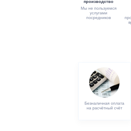
производство
Мы не пользуемся
услугами
посредников
пр
в
Безналичная оплата
на расчётный счёт