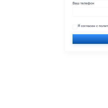
Ваш телефон
Я согласен с
поли