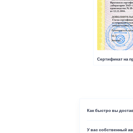
Сертификат на п
Как быстро вы достав
У вас собственный а