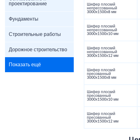
проектирование
Шифер плоский
непрессованный
3000х1500х8 мм
Фундаменты
Шифер плоский
непрессованный
Строительные работы
3000х1500х10 мм
Шифер плоский
Дорожное строительство
непрессованный
3000х1500х12 мм
Показать ещё
Шифер плоский
пресованный
3000х1500х8 мм
Шифер плоский
пресованный
3000х1500х10 мм
Шифер плоский
пресованный
3000х1500х12 мм