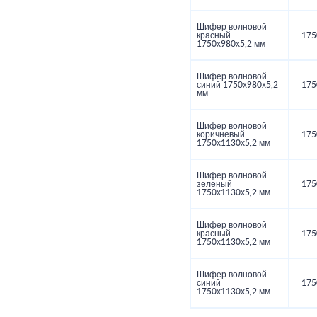
Шифер волновой
красный
175
1750х980х5,2 мм
Шифер волновой
синий 1750х980х5,2
175
мм
Шифер волновой
коричневый
175
1750х1130х5,2 мм
Шифер волновой
зеленый
175
1750х1130х5,2 мм
Шифер волновой
красный
175
1750х1130х5,2 мм
Шифер волновой
синий
175
1750х1130х5,2 мм