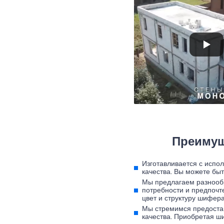
Преимущ
Изготавливается с испо
качества. Вы можете бы
Мы предлагаем разнооб
потребности и предпочт
цвет и структуру шифера
Мы стремимся предоста
качества. Приобретая ши