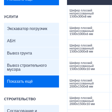
Шифер плоский
непрессованный
1500х300х8 мм
УСЛУГИ
Шифер плоский
Экскаватор погрузчик
непрессованный
1500х1000х6 мм
АБН
Шифер плоский
непрессованный
1500х1000х8 мм
Вывоз грунта
Шифер плоский
Вывоз строительного
непрессованный
мусора
1500х1000х10 мм
Шифер плоский
Показать ещё
непрессованный
2000х1500х8 мм
Шифер плоский
СТРОИТЕЛЬСТВО
непрессованный
2000х1500х10 мм
Согласование и