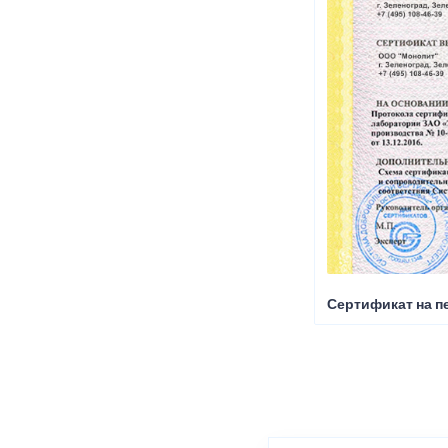
Сертификат на пе