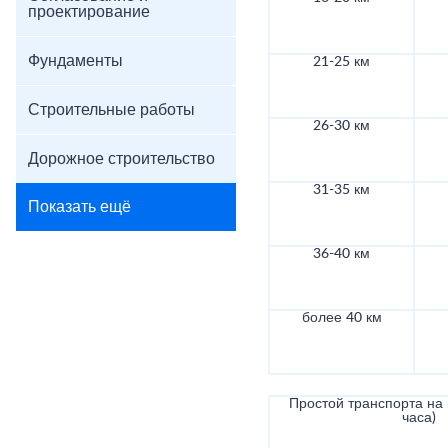
проектирование
Фундаменты
21-25 км
Строительные работы
26-30 км
Дорожное строительство
31-35 км
Показать ещё
36-40 км
более 40 км
Простой транспорта на в
часа)