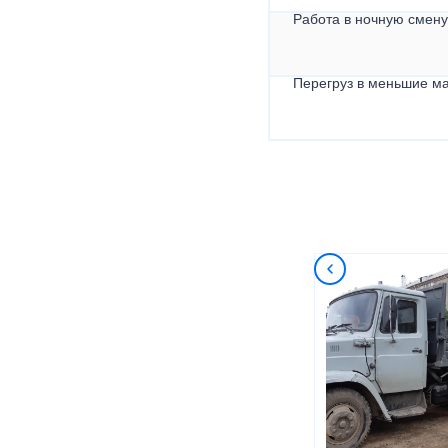
Работа в ночную смену 
Перегруз в меньшие ма