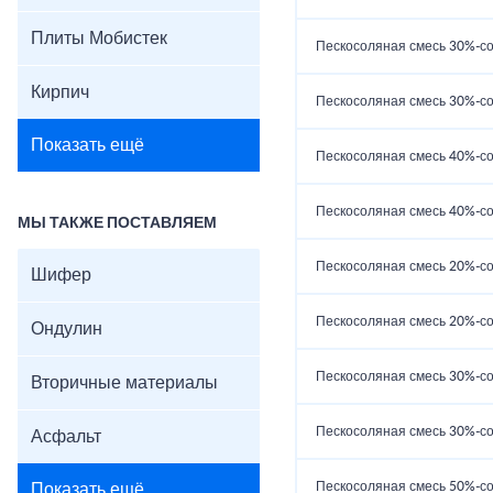
Плиты Мобистек
Пескосоляная смесь 30%-со
Кирпич
Пескосоляная смесь 30%-со
Показать ещё
Пескосоляная смесь 40%-со
Пескосоляная смесь 40%-со
МЫ ТАКЖЕ ПОСТАВЛЯЕМ
Пескосоляная смесь 20%-со
Шифер
Пескосоляная смесь 20%-со
Ондулин
Пескосоляная смесь 30%-со
Вторичные материалы
Пескосоляная смесь 30%-со
Асфальт
Пескосоляная смесь 50%-со
Показать ещё