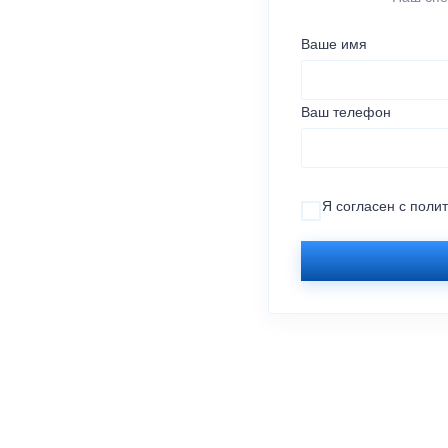
Ваше имя
Ваш телефон
Я согласен с
поли