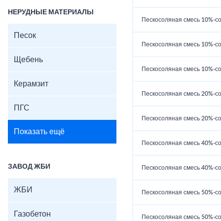
НЕРУДНЫЕ МАТЕРИАЛЫ
Пескосоляная смесь 10%-со
Песок
Пескосоляная смесь 10%-со
Щебень
Пескосоляная смесь 10%-со
Керамзит
Пескосоляная смесь 20%-со
ПГС
Пескосоляная смесь 20%-со
Показать ещё
Пескосоляная смесь 40%-со
ЗАВОД ЖБИ
Пескосоляная смесь 40%-со
ЖБИ
Пескосоляная смесь 50%-со
Газобетон
Пескосоляная смесь 50%-со